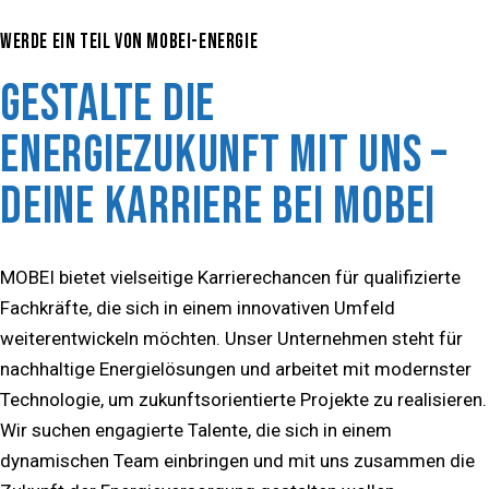
WERDE EIN TEIL VON MOBEI-ENERGIE
GESTALTE DIE
ENERGIEZUKUNFT MIT UNS –
DEINE KARRIERE BEI MOBEI
MOBEI bietet vielseitige Karrierechancen für qualifizierte
Fachkräfte, die sich in einem innovativen Umfeld
weiterentwickeln möchten. Unser Unternehmen steht für
nachhaltige Energielösungen und arbeitet mit modernster
Technologie, um zukunftsorientierte Projekte zu realisieren.
Wir suchen engagierte Talente, die sich in einem
dynamischen Team einbringen und mit uns zusammen die