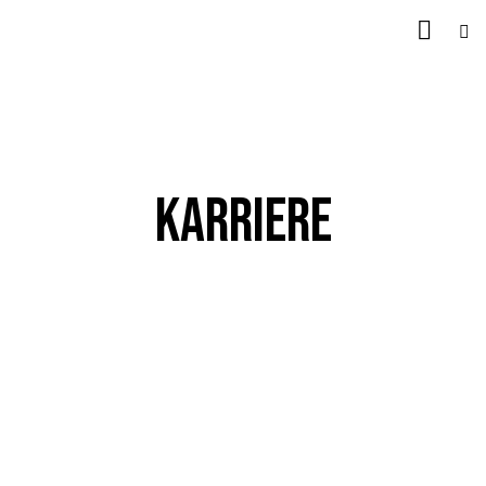
KARRIERE